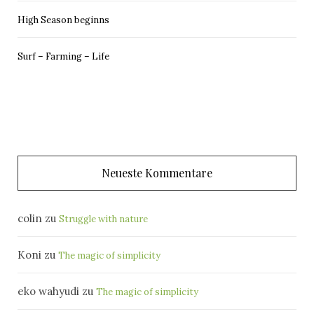
High Season beginns
Surf – Farming – Life
Neueste Kommentare
colin
zu
Struggle with nature
Koni
zu
The magic of simplicity
eko wahyudi
zu
The magic of simplicity