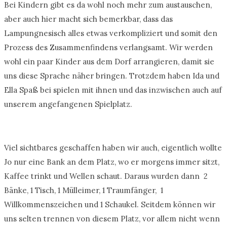
Bei Kindern gibt es da wohl noch mehr zum austauschen,
aber auch hier macht sich bemerkbar, dass das
Lampungnesisch alles etwas verkompliziert und somit den
Prozess des Zusammenfindens verlangsamt. Wir werden
wohl ein paar Kinder aus dem Dorf arrangieren, damit sie
uns diese Sprache näher bringen. Trotzdem haben Ida und
Ella Spaß bei spielen mit ihnen und das inzwischen auch auf
unserem angefangenen Spielplatz.
Viel sichtbares geschaffen haben wir auch, eigentlich wollte
Jo nur eine Bank an dem Platz, wo er morgens immer sitzt,
Kaffee trinkt und Wellen schaut. Daraus wurden dann 2
Bänke, 1 Tisch, 1 Mülleimer, 1 Traumfänger, 1
Willkommenszeichen und 1 Schaukel. Seitdem können wir
uns selten trennen von diesem Platz, vor allem nicht wenn