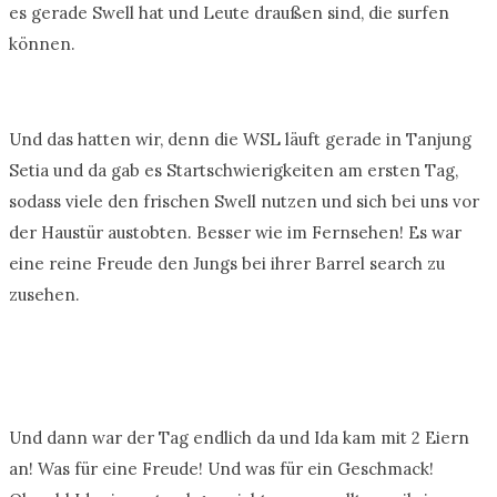
es gerade Swell hat und Leute draußen sind, die surfen
können.
Und das hatten wir, denn die WSL läuft gerade in Tanjung
Setia und da gab es Startschwierigkeiten am ersten Tag,
sodass viele den frischen Swell nutzen und sich bei uns vor
der Haustür austobten. Besser wie im Fernsehen! Es war
eine reine Freude den Jungs bei ihrer Barrel search zu
zusehen.
Und dann war der Tag endlich da und Ida kam mit 2 Eiern
an! Was für eine Freude! Und was für ein Geschmack!