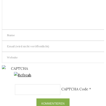
CAPTCHA Code
*