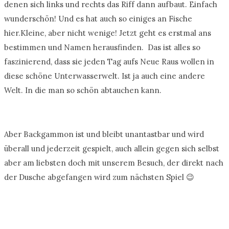
denen sich links und rechts das Riff dann aufbaut. Einfach
wunderschön! Und es hat auch so einiges an Fische
hier.Kleine, aber nicht wenige! Jetzt geht es erstmal ans
bestimmen und Namen herausfinden. Das ist alles so
faszinierend, dass sie jeden Tag aufs Neue Raus wollen in
diese schöne Unterwasserwelt. Ist ja auch eine andere
Welt. In die man so schön abtauchen kann.
Aber Backgammon ist und bleibt unantastbar und wird
überall und jederzeit gespielt, auch allein gegen sich selbst
aber am liebsten doch mit unserem Besuch, der direkt nach
der Dusche abgefangen wird zum nächsten Spiel 😉