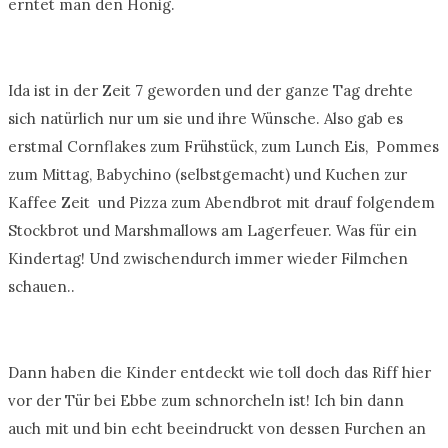
erntet man den Honig.
Ida ist in der Zeit 7 geworden und der ganze Tag drehte
sich natürlich nur um sie und ihre Wünsche. Also gab es
erstmal Cornflakes zum Frühstück, zum Lunch Eis, Pommes
zum Mittag, Babychino (selbstgemacht) und Kuchen zur
Kaffee Zeit und Pizza zum Abendbrot mit drauf folgendem
Stockbrot und Marshmallows am Lagerfeuer. Was für ein
Kindertag! Und zwischendurch immer wieder Filmchen
schauen..
Dann haben die Kinder entdeckt wie toll doch das Riff hier
vor der Tür bei Ebbe zum schnorcheln ist! Ich bin dann
auch mit und bin echt beeindruckt von dessen Furchen an