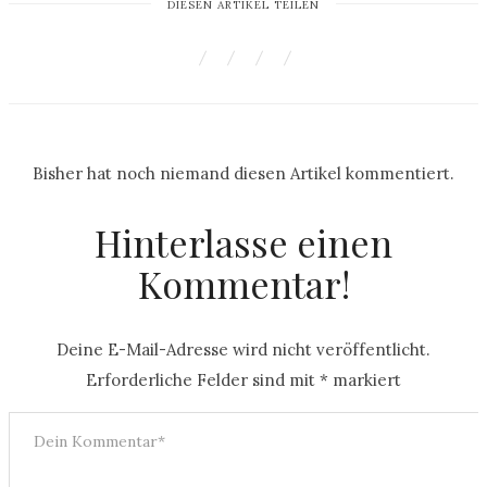
DIESEN ARTIKEL TEILEN
Bisher hat noch niemand diesen Artikel kommentiert.
Hinterlasse einen
Kommentar!
Deine E-Mail-Adresse wird nicht veröffentlicht.
Erforderliche Felder sind mit
*
markiert